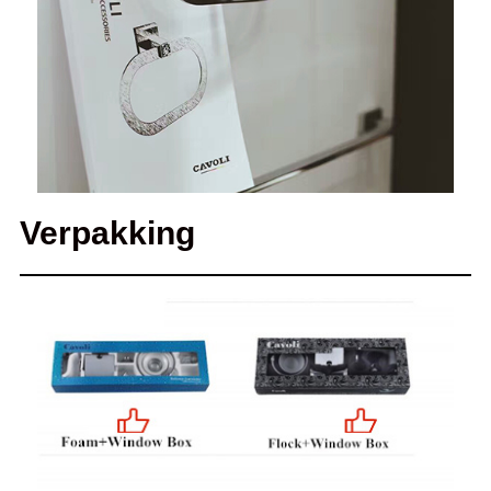
Verpakking