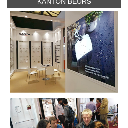
KANTON BEURS