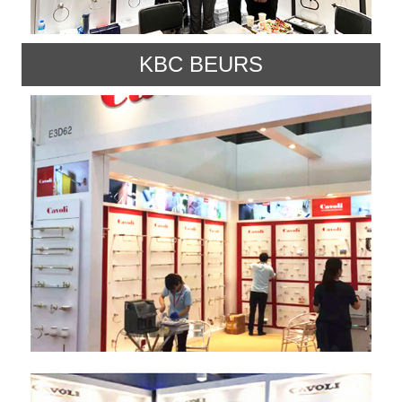
KBC BEURS