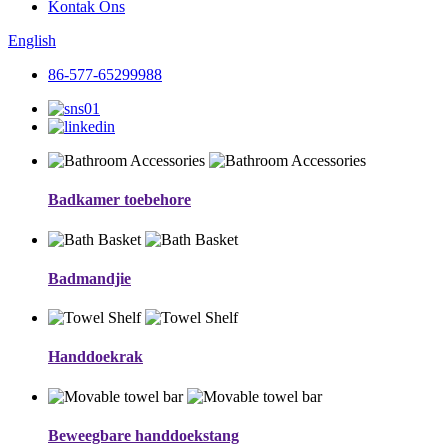
Kontak Ons
English
86-577-65299988
Badkamer toebehore
Badmandjie
Handdoekrak
Beweegbare handdoekstang