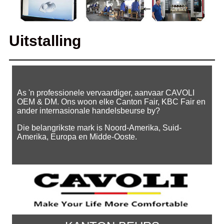
Uitstalling
As 'n professionele vervaardiger, aanvaar CAVOLI
OEM & DM. Ons woon elke Canton Fair, KBC Fair en
ander internasionale handelsbeurse by?
Die belangrikste mark is Noord-Amerika, Suid-
Amerika, Europa en Midde-Ooste.