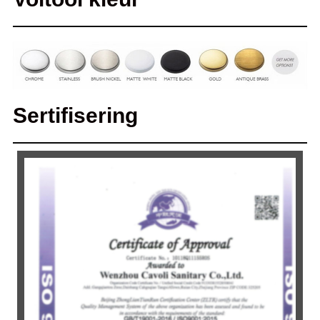
Sertifisering