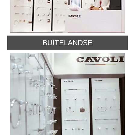
BUITELANDSE